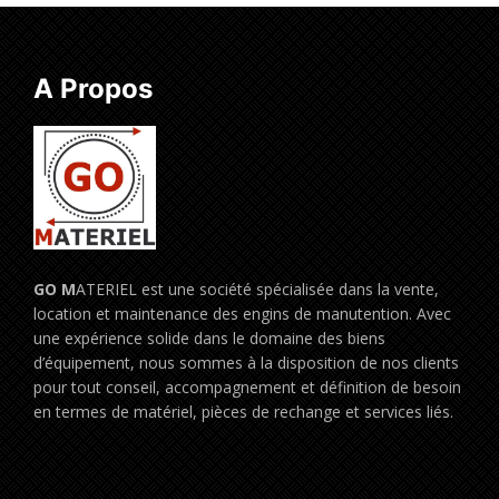
A Propos
GO M
ATERIEL est une société spécialisée dans la vente,
location et maintenance des engins de manutention. Avec
une expérience solide dans le domaine des biens
d’équipement, nous sommes à la disposition de nos clients
pour tout conseil, accompagnement et définition de besoin
en termes de matériel, pièces de rechange et services liés.