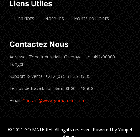
Liens Utiles
Chariots
Nacelles
Ponts roulants
Contactez Nous
Adresse : Zone Industrielle Gzenaya , Lot 491-90000
Tanger
Support & Vente: +212 (0) 5 31 35 35 35
Temps de travail: Lun-Sam: 8h00 – 18h00
Email:
Contact@www.gomateriel.com
© 2021 GO MATERIEL All rights reserved. Powered by Youpel
Agency